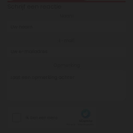
Schrijf een reactie
Naam
E-mail:
Opmerking