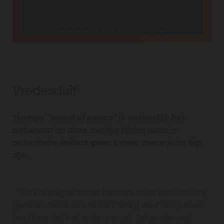
Vredesduif
Trumps "board of peace" is natuurlijk het
antwoord op deze roerige tijden waarin
autoritaire leiders geen taboe, maar juist hip
zijn.
‘De Verenigde Naties hebben nooit wat voor mij
gedaan’, het is een teleurstelling die Trump doet
besluiten dat het anders moet. Beter dan ooit