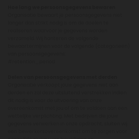
Hoe lang we persoonsgegevens bewaren
Organisatie bewaart je persoonsgegevens niet
langer dan strikt nodig is om de doelen te
realiseren waarvoor je gegevens worden
verzameld. Wij hanteren de volgende
bewaartermijnen voor de volgende (categorieën)
van persoonsgegevens:
#retention_period
Delen van persoonsgegevens met derden
Organisatie verkoopt jouw gegevens niet aan
derden en zal deze uitsluitend verstrekken indien
dit nodig is voor de uitvoering van onze
overeenkomst met jou of om te voldoen aan een
wettelijke verplichting. Met bedrijven die jouw
gegevens verwerken in onze opdracht, sluiten wij
een bewerkersovereenkomst om te zorgen voor