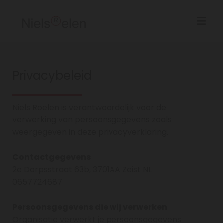
Privacybeleid
Niels Roelen is verantwoordelijk voor de
verwerking van persoonsgegevens zoals
weergegeven in deze privacyverklaring.
Contactgegevens
2e Dorpsstraat 63b, 3701AA Zeist NL
0657724687
Persoonsgegevens die wij verwerken
Organisatie verwerkt je persoonsgegevens