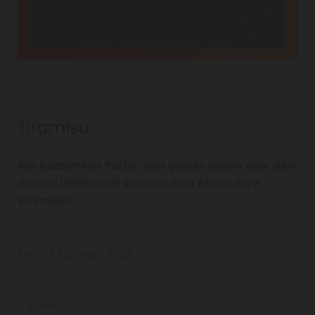
Tiramisu
We bezochten Parijs, een goede reden voor een
aantal liefdevolle brieven aan bijzondere
vrienden.
Parijs 1 februari 2026
Lieve Cristel,