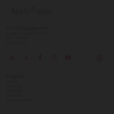
Contactgegevens
info@nielsroelen.com
0657724687
Sendcloud
Pagina's
Home
Over mij
Artikelen
Contact
Privacybeleid