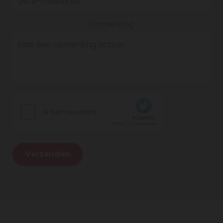
Opmerking