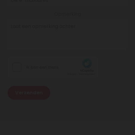
Opmerking