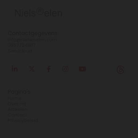
Contactgegevens
info@nielsroelen.com
0657724687
Sendcloud
Pagina's
Home
Over mij
Artikelen
Contact
Privacybeleid