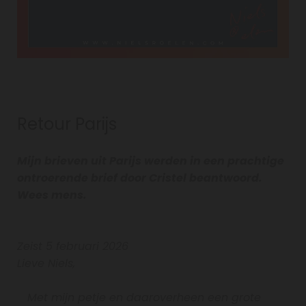
Retour Parijs
Mijn brieven uit Parijs werden in een prachtige
ontroerende brief door Cristel beantwoord.
Wees mens.
Zeist 5 februari 2026
Lieve Niels,
Met mijn petje en daaroverheen een grote