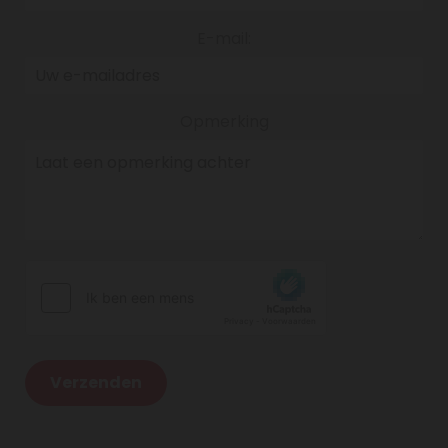
E-mail:
Opmerking