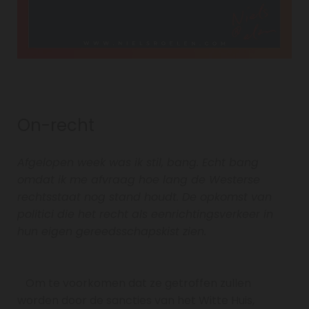
On-recht
Afgelopen week was ik stil, bang. Echt bang
omdat ik me afvraag hoe lang de Westerse
rechtsstaat nog stand houdt. De opkomst van
politici die het recht als eenrichtingsverkeer in
hun eigen gereedsschapskist zien.
Om te voorkomen dat ze getroffen zullen
worden door de sancties van het Witte Huis,