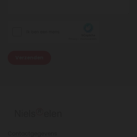
Contactgegevens