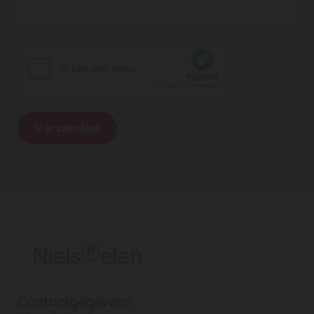
Contactgegevens