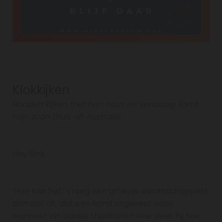
Klokkijken
Honden kijken met hun neus en vandaag komt
mijn zoon thuis uit Australië
Hey Bink,
‘Hoe kan het,’ vroeg een groepje wetenschappers
zich ooit af, ‘dat een hond ongeveer weet
wanneer zijn baasje thuiskomt? Hoe weet hij hoe