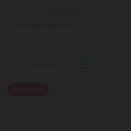
Opmerking