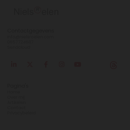
Contactgegevens
info@nielsroelen.com
0657724687
Sendcloud
Pagina's
Home
Over mij
Artikelen
Contact
Privacybeleid