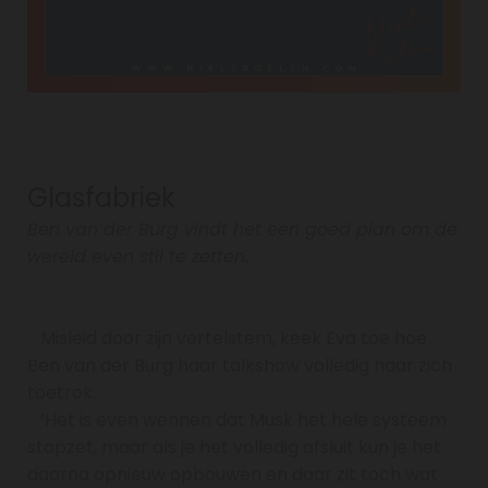
Glasfabriek
Ben van der Burg vindt het een goed plan om de
wereld even stil te zetten.
Misleid door zijn vertelstem, keek Eva toe hoe
Ben van der Burg haar talkshow volledig naar zich
toetrok.
‘Het is even wennen dat Musk het hele systeem
stopzet, maar als je het volledig afsluit kun je het
daarna opnieuw opbouwen en daar zit toch wat