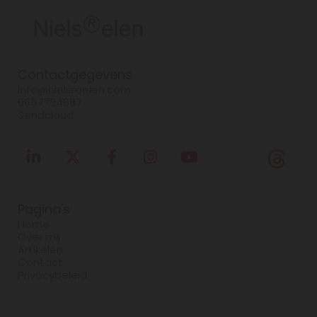
Contactgegevens
info@nielsroelen.com
0657724687
Sendcloud
Pagina's
Home
Over mij
Artikelen
Contact
Privacybeleid