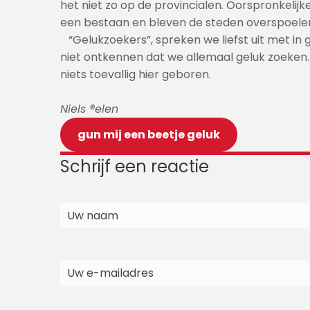
het niet zo op de provincialen. Oorspronkel
een bestaan en bleven de steden overspoele
“Gelukzoekers”, spreken we liefst uit met in 
niet ontkennen dat we allemaal geluk zoeken. H
niets toevallig hier geboren.
Niels ®elen
gun mij een beetje geluk
Schrijf een reactie