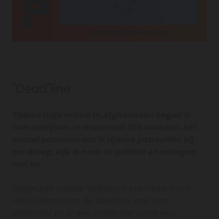
"Dead"line
Tijdens mijn missie in Afghanistan begon ik
met schrijven. In maximaal 235 woorden, het
aantal patronen dat ik tijdens patrouilles bij
me droeg, kijk ik naar de politiek en oorlogen
van nu.
Opgelucht haalde Volkskrant columnist Frank
Heine adem toen de deadline voor Iran
uitgesteld en er een staakt het vuren was.