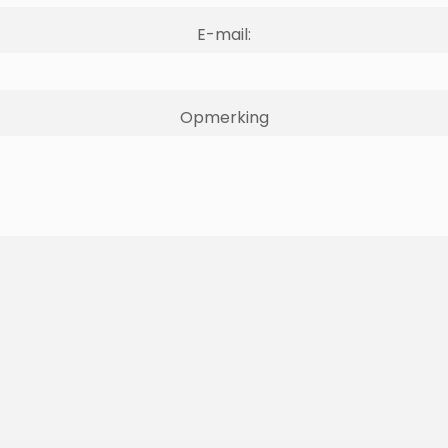
E-mail:
Opmerking